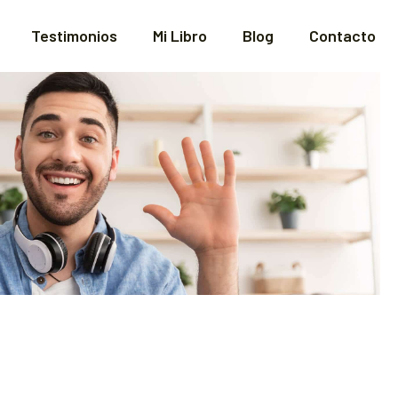
Testimonios
Mi Libro
Blog
Contacto