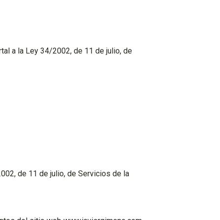
al a la Ley 34/2002, de 11 de julio, de
2, de 11 de julio, de Servicios de la