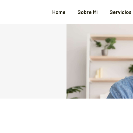
Home
Sobre Mi
Servicios