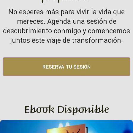
No esperes más para vivir la vida que
mereces. Agenda una sesión de
descubrimiento conmigo y comencemos
juntos este viaje de transformación.
RESERVA TU SESIÓN
Ebook Disponible