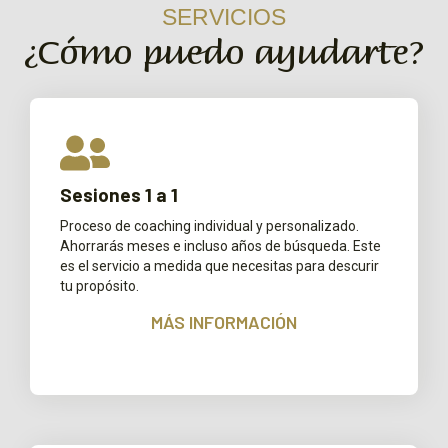
SERVICIOS
¿Cómo puedo ayudarte?
Sesiones 1 a 1
Proceso de coaching individual y personalizado.
Ahorrarás meses e incluso años de búsqueda. Este
es el servicio a medida que necesitas para descurir
tu propósito.
MÁS INFORMACIÓN