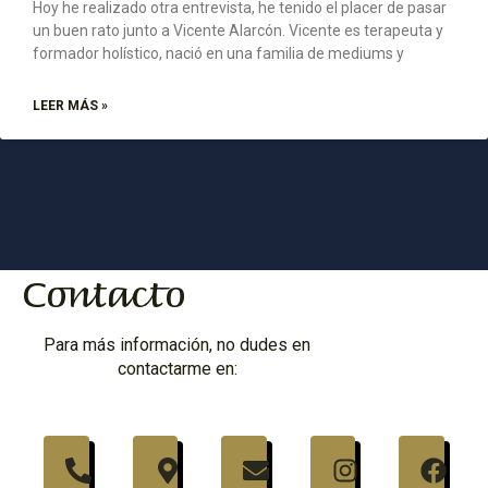
Hoy he realizado otra entrevista, he tenido el placer de pasar
un buen rato junto a Vicente Alarcón. Vicente es terapeuta y
formador holístico, nació en una familia de mediums y
LEER MÁS »
Contacto
Para más información, no dudes en
contactarme en: