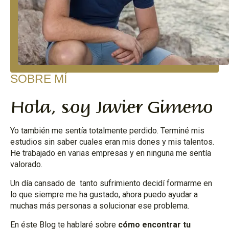
SOBRE MÍ
Hola, soy Javier Gimeno
Yo también me sentía totalmente perdido. Terminé mis
estudios sin saber cuales eran mis dones y mis talentos.
He trabajado en varias empresas y en ninguna me sentía
valorado.
Un día cansado de tanto sufrimiento decidí formarme en
lo que siempre me ha gustado, ahora puedo ayudar a
muchas más personas a solucionar ese problema.
En éste Blog te hablaré sobre
cómo encontrar tu