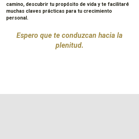
camino, descubrir tu propósito de vida y te facilitaré
muchas claves prácticas para tu crecimiento
personal.
Espero que te conduzcan hacia la
plenitud.