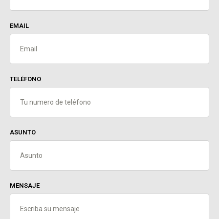
EMAIL
TELÉFONO
ASUNTO
MENSAJE