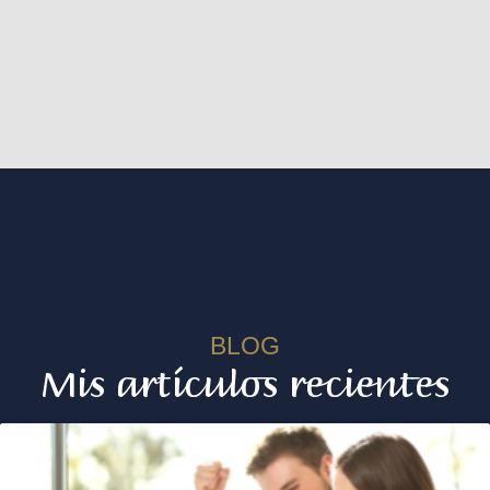
BLOG
Mis artículos recientes