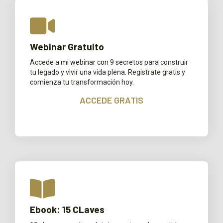
Webinar Gratuito
Accede a mi webinar con 9 secretos para construir
tu legado y vivir una vida plena. Registrate gratis y
comienza tu transformación hoy.
ACCEDE GRATIS
Ebook: 15 CLaves