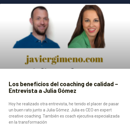
Los beneficios del coaching de calidad –
Entrevista a Julia Gómez
Hoy he realizado otra entrevista, he tenido el placer de pasar
un buen rato junto a Julia Gómez. Julia es CEO en expert
creative coaching. También es coach ejecutiva especializada
en la transformación