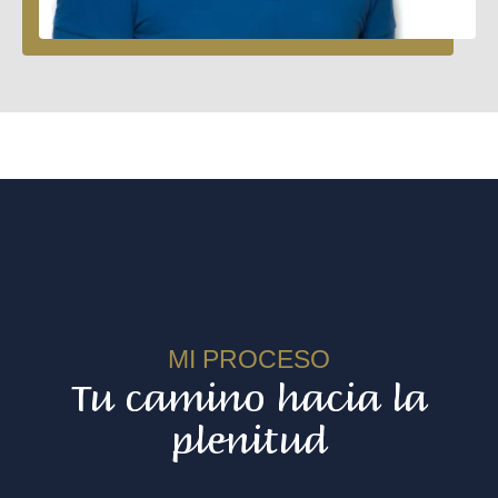
MI PROCESO
Tu camino hacia la
plenitud