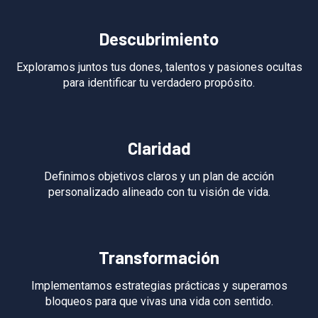
Descubrimiento
Exploramos juntos tus dones, talentos y pasiones ocultas
para identificar tu verdadero propósito.
Claridad
Definimos objetivos claros y un plan de acción
personalizado alineado con tu visión de vida.
Transformación
Implementamos estrategias prácticas y superamos
bloqueos para que vivas una vida con sentido.