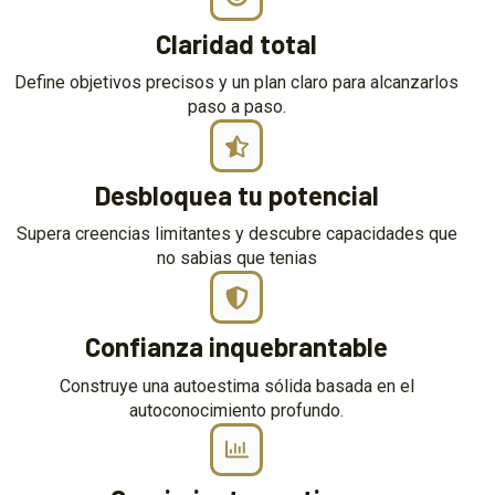
Claridad total
Define objetivos precisos y un plan claro para alcanzarlos
paso a paso.
Desbloquea tu potencial
Supera creencias limitantes y descubre capacidades que
no sabias que tenias
Confianza inquebrantable
Construye una autoestima sólida basada en el
autoconocimiento profundo.