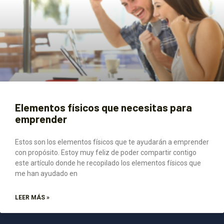
Elementos físicos que necesitas para
emprender
Estos son los elementos físicos que te ayudarán a emprender
con propósito. Estoy muy feliz de poder compartir contigo
este artículo donde he recopilado los elementos físicos que
me han ayudado en
LEER MÁS »