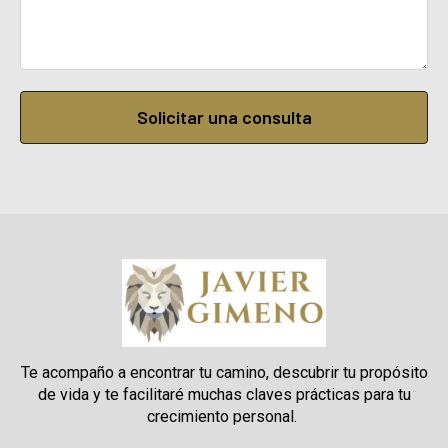
Solicitar una consulta
Te acompaño a encontrar tu camino, descubrir tu propósito
de vida y te facilitaré muchas claves prácticas para tu
crecimiento personal.