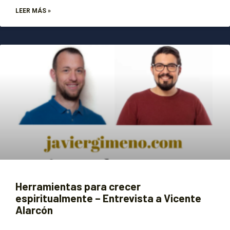
LEER MÁS »
Herramientas para crecer
espiritualmente – Entrevista a Vicente
Alarcón