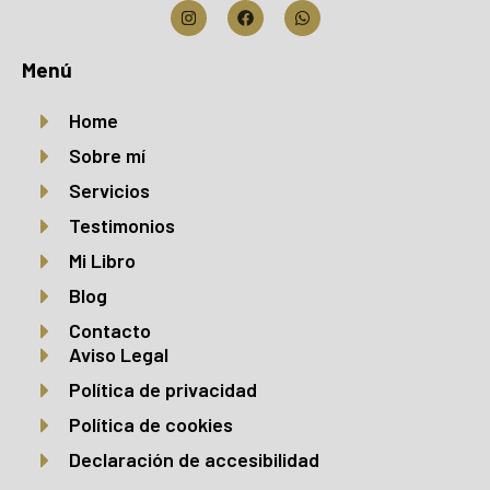
Menú
Home
Sobre mí
Servicios
Testimonios
Mi Libro
Blog
Contacto
Aviso Legal
Política de privacidad
Política de cookies
Declaración de accesibilidad