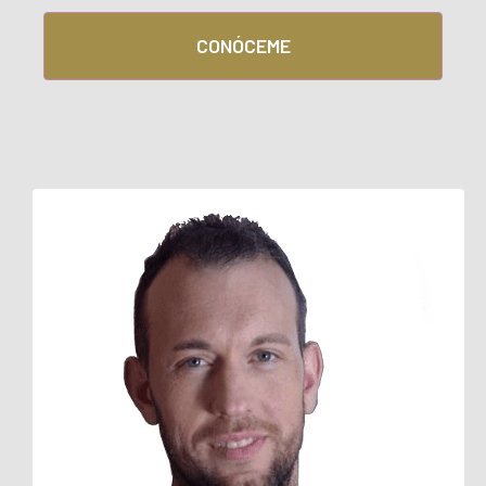
CONÓCEME