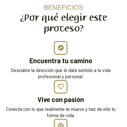
BENEFICIOS
¿Por qué elegir este
proceso?
Encuentra tu camino
Descubre la dirección que le dará sentido a tu vida
profesional y personal.
Vive con pasión
Conecta con lo que realmente te mueve y haz de ello tu
forma de vida.