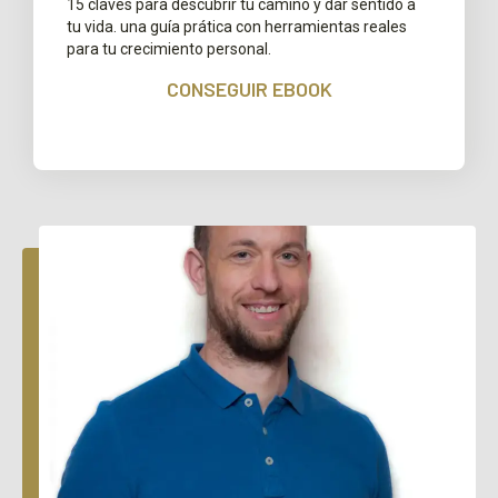
15 claves para descubrir tu camino y dar sentido a
tu vida. una guía prática con herramientas reales
para tu crecimiento personal.
CONSEGUIR EBOOK