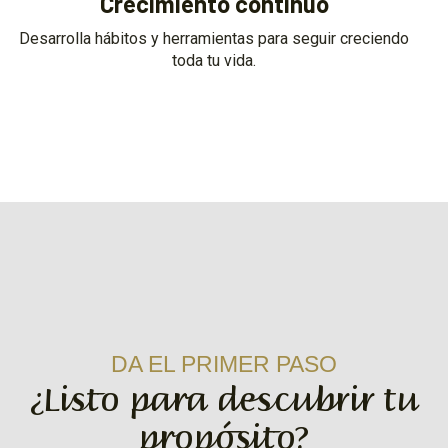
Crecimiento continuo
Desarrolla hábitos y herramientas para seguir creciendo
toda tu vida.
DA EL PRIMER PASO
¿Listo para descubrir tu
propósito?