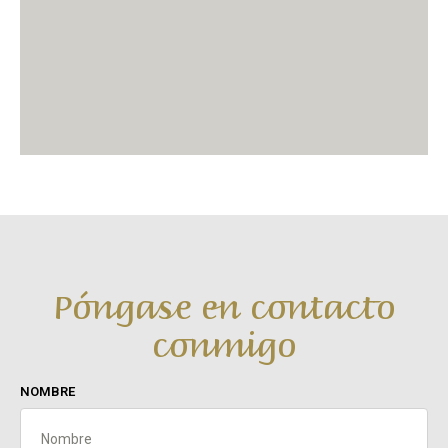
Póngase en contacto
conmigo
NOMBRE