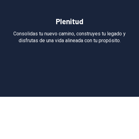
Plenitud
Consolidas tu nuevo camino, construyes tu legado y
disfrutas de una vida alineada con tu propósito.