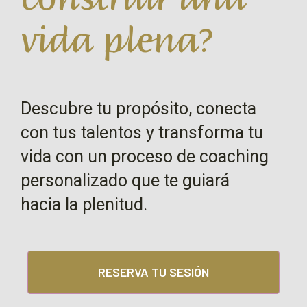
vida plena?
Descubre tu propósito, conecta
con tus talentos y transforma tu
vida con un proceso de coaching
personalizado que te guiará
hacia la plenitud.
RESERVA TU SESIÓN